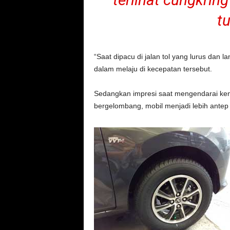
t
“Saat dipacu di jalan tol yang lurus dan
dalam melaju di kecepatan tersebut.
Sedangkan impresi saat mengendarai kenda
bergelombang, mobil menjadi lebih ante