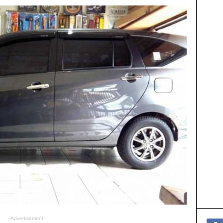
- Advertisement -