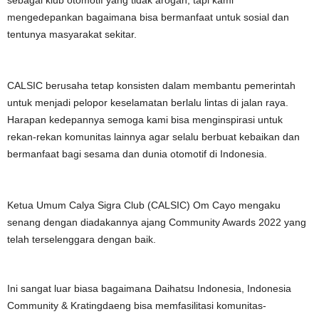
mengedepankan bagaimana bisa bermanfaat untuk sosial dan
tentunya masyarakat sekitar.
CALSIC berusaha tetap konsisten dalam membantu pemerintah
untuk menjadi pelopor keselamatan berlalu lintas di jalan raya.
Harapan kedepannya semoga kami bisa menginspirasi untuk
rekan-rekan komunitas lainnya agar selalu berbuat kebaikan dan
bermanfaat bagi sesama dan dunia otomotif di Indonesia.
Ketua Umum Calya Sigra Club (CALSIC) Om Cayo mengaku
senang dengan diadakannya ajang Community Awards 2022 yang
telah terselenggara dengan baik.
Ini sangat luar biasa bagaimana Daihatsu Indonesia, Indonesia
Community & Kratingdaeng bisa memfasilitasi komunitas-