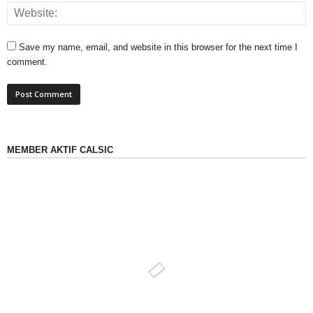
Save my name, email, and website in this browser for the next time I
comment.
MEMBER AKTIF CALSIC