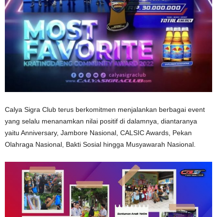
Calya Sigra Club terus berkomitmen menjalankan berbagai event
yang selalu menanamkan nilai positif di dalamnya, diantaranya
yaitu Anniversary, Jambore Nasional, CALSIC Awards, Pekan
Olahraga Nasional, Bakti Sosial hingga Musyawarah Nasional.