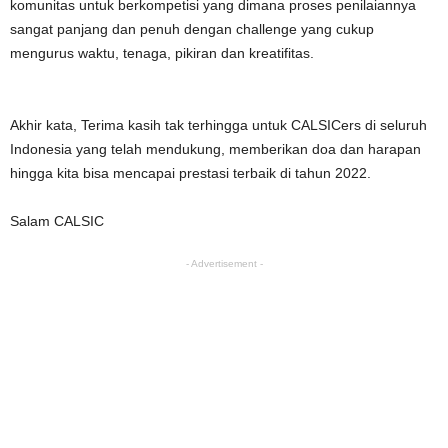
komunitas untuk berkompetisi yang dimana proses penilaiannya
sangat panjang dan penuh dengan challenge yang cukup
mengurus waktu, tenaga, pikiran dan kreatifitas.
Akhir kata, Terima kasih tak terhingga untuk CALSICers di seluruh
Indonesia yang telah mendukung, memberikan doa dan harapan
hingga kita bisa mencapai prestasi terbaik di tahun 2022.
Salam CALSIC
- Advertisement -