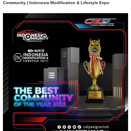
Community | Indonesia Modification & Lifestyle Expo