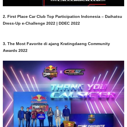
2. First
Place Car Club Top Participation Indonesia – Daihatsu
Dress-Up e-Challenge 2022 | DDEC 2022
3. The Most Favorite di ajang Kratingdaeng Community
Awards 2022