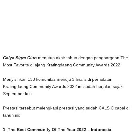
Calya Sigra Club
menutup akhir tahun dengan penghargaan The
Most Favorite di ajang Kratingdaeng Community Awards 2022.
Menyisihkan 133 komunitas menuju 3 finalis di perhelatan
Kratingdaeng Community Awards 2022 ini sudah berjalan sejak
September lalu.
Prestasi tersebut melengkapi prestasi yang sudah CALSIC capai di
tahun ini:
1. The Best Community Of The Year 2022 – Indonesia