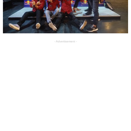
- Advertisement -