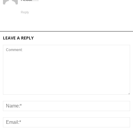
Reply
LEAVE A REPLY