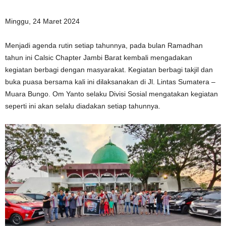
Minggu, 24 Maret 2024
Menjadi agenda rutin setiap tahunnya, pada bulan Ramadhan
tahun ini Calsic Chapter Jambi Barat kembali mengadakan
kegiatan berbagi dengan masyarakat. Kegiatan berbagi takjil dan
buka puasa bersama kali ini dilaksanakan di Jl. Lintas Sumatera –
Muara Bungo. Om Yanto selaku Divisi Sosial mengatakan kegiatan
seperti ini akan selalu diadakan setiap tahunnya.