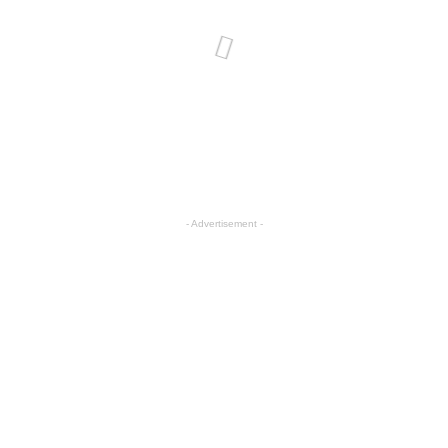
- Advertisement -