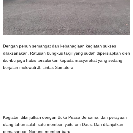
Dengan penuh semangat dan kebahagiaan kegiatan sukses
dilaksanakan. Ratusan bungkus takjil yang sudah dipersiapkan oleh
ibu-ibu juga habis tersalurkan kepada masyarakat yang sedang
berjalan melewati Jl. Lintas Sumatera.
Kegiatan dilanjutkan dengan Buka Puasa Bersama, dan perayaan
ulang tahun salah satu member, yaitu om Daus. Dan dilanjutkan
pemasangan Nopung member baru.