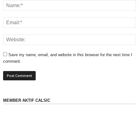
Save my name, email, and website in this browser for the next time I
comment.
MEMBER AKTIF CALSIC