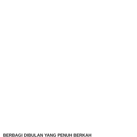
BERBAGI DIBULAN YANG PENUH BERKAH