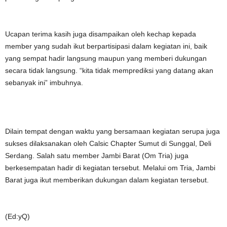
Ucapan terima kasih juga disampaikan oleh kechap kepada
member yang sudah ikut berpartisipasi dalam kegiatan ini, baik
yang sempat hadir langsung maupun yang memberi dukungan
secara tidak langsung. “kita tidak memprediksi yang datang akan
sebanyak ini” imbuhnya.
Dilain tempat dengan waktu yang bersamaan kegiatan serupa juga
sukses dilaksanakan oleh Calsic Chapter Sumut di Sunggal, Deli
Serdang. Salah satu member Jambi Barat (Om Tria) juga
berkesempatan hadir di kegiatan tersebut. Melalui om Tria, Jambi
Barat juga ikut memberikan dukungan dalam kegiatan tersebut.
(Ed:yQ)