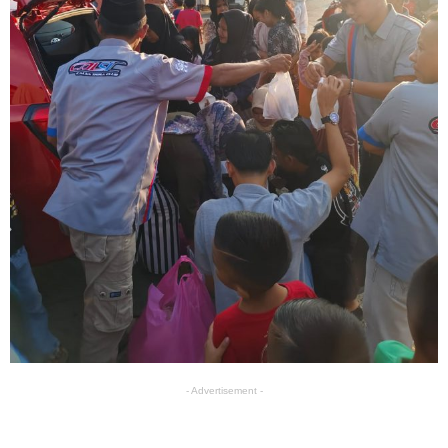
- Advertisement -