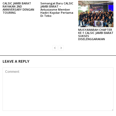
CALSIC JAMBI BARAT
Semangat Baru CALSIC
RAYAKAN 2ND
JAMBI BARAT –
ANNIVERSARY DENGAN
Antusiasme Member
TOURING
Hadiri Kopdar Pertama
Di Tebo
MUSYAWARAH CHAPTER
KE-1 CALSIC JAMBI BARAT
SUKSES
DISELENGGARAKAN
LEAVE A REPLY